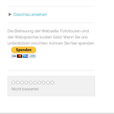
Diaschau ansehen
Die Betreuung der Webseite, Fototouren und
der Webspeicher kosten Geld. Wenn Sie uns
unterstützen möchten, können Sie hier spenden.
Nicht bewertet