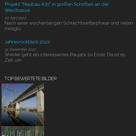
Projekt "Neubau A72" in großen Schritten an der
Westtrasse
07. April 2023
Nach einer wochenlangen Schlechtwetterphase und vielen
missglü
Jahresrückblick 2022
31. Dezember 2022
Wieder geht ein interessantes Baujahr zu Ende. Da ist es
Zeit, um
TOP BEWERTETE BILDER