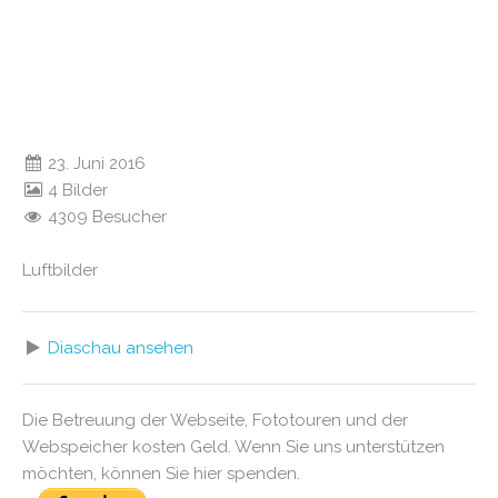
23. Juni 2016
4 Bilder
4309 Besucher
Luftbilder
Diaschau ansehen
Die Betreuung der Webseite, Fototouren und der
Webspeicher kosten Geld. Wenn Sie uns unterstützen
möchten, können Sie hier spenden.