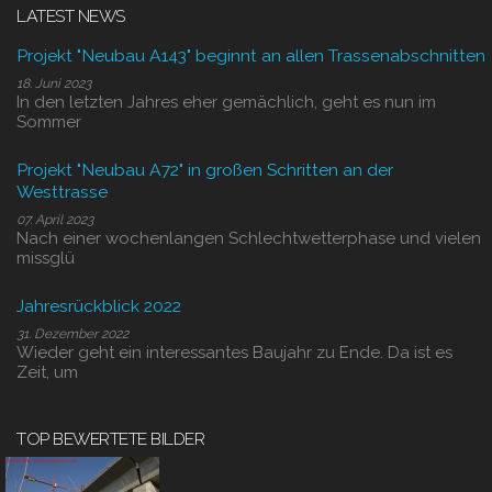
LATEST NEWS
Projekt "Neubau A143" beginnt an allen Trassenabschnitten
18. Juni 2023
In den letzten Jahres eher gemächlich, geht es nun im
Sommer
Projekt "Neubau A72" in großen Schritten an der
Westtrasse
07. April 2023
Nach einer wochenlangen Schlechtwetterphase und vielen
missglü
Jahresrückblick 2022
31. Dezember 2022
Wieder geht ein interessantes Baujahr zu Ende. Da ist es
Zeit, um
TOP BEWERTETE BILDER