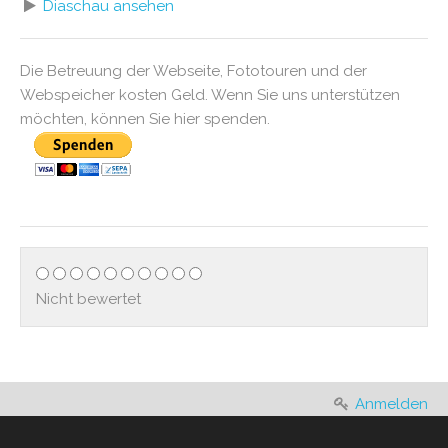
Diaschau ansehen
Die Betreuung der Webseite, Fototouren und der
Webspeicher kosten Geld. Wenn Sie uns unterstützen
möchten, können Sie hier spenden.
Nicht bewertet
Anmelden