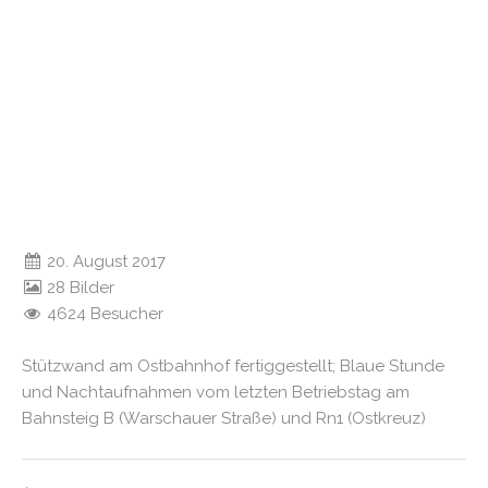
20. August 2017
28 Bilder
4624 Besucher
Stützwand am Ostbahnhof fertiggestellt; Blaue Stunde
und Nachtaufnahmen vom letzten Betriebstag am
Bahnsteig B (Warschauer Straße) und Rn1 (Ostkreuz)