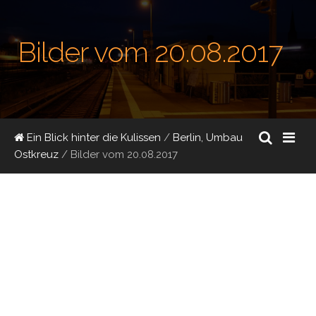
Bilder vom 20.08.2017
Ein Blick hinter die Kulissen
/
Berlin, Umbau
Ostkreuz
/
Bilder vom 20.08.2017