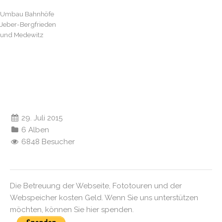
Umbau Bahnhöfe
Jeber-Bergfrieden
und Medewitz
29. Juli 2015
6 Alben
6848 Besucher
Die Betreuung der Webseite, Fototouren und der
Webspeicher kosten Geld. Wenn Sie uns unterstützen
möchten, können Sie hier spenden.