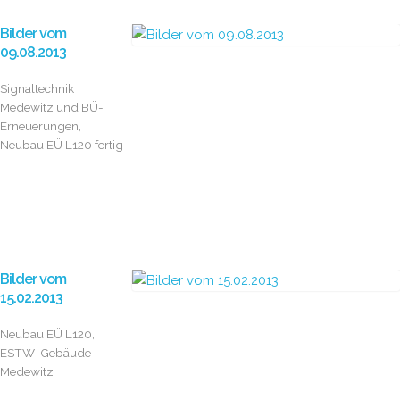
Bilder vom
09.08.2013
Signaltechnik
Medewitz und BÜ-
Erneuerungen,
Neubau EÜ L120 fertig
Bilder vom
15.02.2013
Neubau EÜ L120,
ESTW-Gebäude
Medewitz