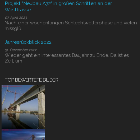
Projekt "Neubau A72" in großen Schritten an der
Westtrasse
07. April 2023
Nach einer wochenlangen Schlechtwetterphase und vielen
missglü
Jahresrückblick 2022
31. Dezember 2022
Wieder geht ein interessantes Baujahr zu Ende. Da ist es
Zeit, um
TOP BEWERTETE BILDER