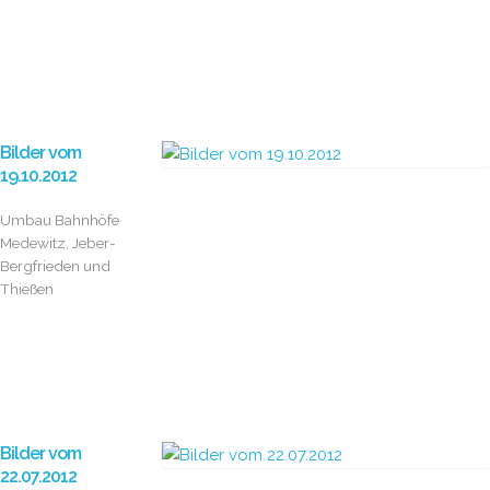
Bilder vom
19.10.2012
Umbau Bahnhöfe
Medewitz, Jeber-
Bergfrieden und
Thießen
Bilder vom
22.07.2012