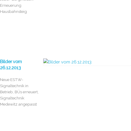
Erneuerung
Hausbahnsteig
Bilder vom
26.12.2013
Neue ESTW-
Signaltechnik in
Betrieb, BÜs erneuert,
Signaltechnik
Medewitz angepasst