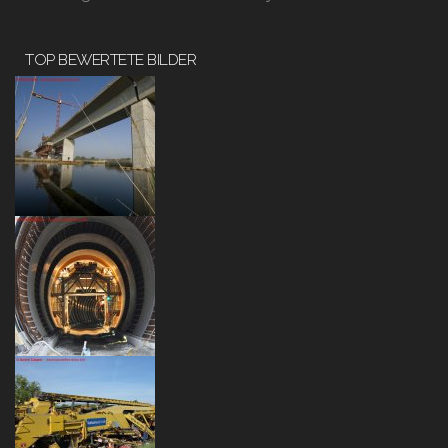
TOP BEWERTETE BILDER