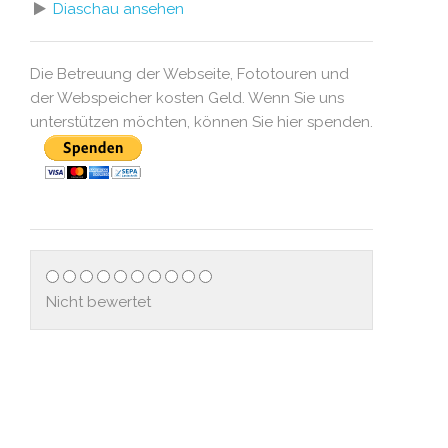
Diaschau ansehen
Die Betreuung der Webseite, Fototouren und
der Webspeicher kosten Geld. Wenn Sie uns
unterstützen möchten, können Sie hier spenden.
Nicht bewertet