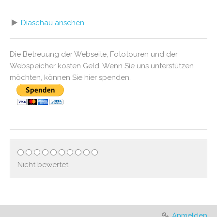
Diaschau ansehen
Die Betreuung der Webseite, Fototouren und der
Webspeicher kosten Geld. Wenn Sie uns unterstützen
möchten, können Sie hier spenden.
Nicht bewertet
Anmelden