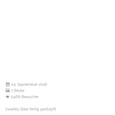
04. September 2016
7 Bilder
5466 Besucher
zweites Gleis fertig gestopft