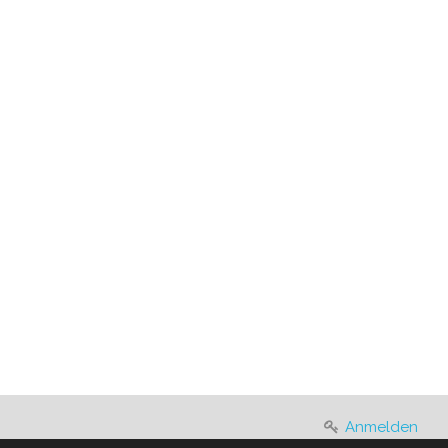
Anmelden