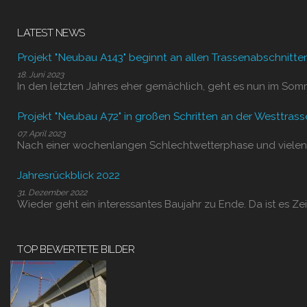
LATEST NEWS
Projekt "Neubau A143" beginnt an allen Trassenabschnitte
18. Juni 2023
In den letzten Jahres eher gemächlich, geht es nun im Som
Projekt "Neubau A72" in großen Schritten an der Westtrass
07. April 2023
Nach einer wochenlangen Schlechtwetterphase und vielen
Jahresrückblick 2022
31. Dezember 2022
Wieder geht ein interessantes Baujahr zu Ende. Da ist es Zei
TOP BEWERTETE BILDER