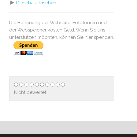
Diaschau ansehen
Die Betreuung der Webseite, Fototouren und
der Webspeicher kosten Geld. Wenn Sie uns
unterstützen möchten, können Sie hier spenden.
Nicht bewertet