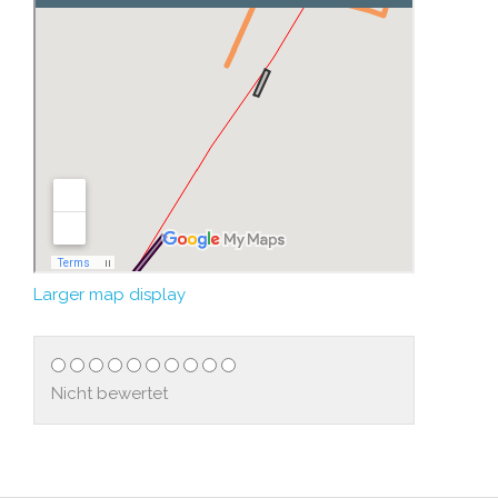
Larger map display
Nicht bewertet