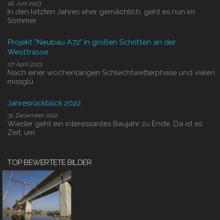
18. Juni 2023
In den letzten Jahres eher gemächlich, geht es nun im
Sommer
Projekt "Neubau A72" in großen Schritten an der
Westtrasse
07. April 2023
Nach einer wochenlangen Schlechtwetterphase und vielen
missglü
Jahresrückblick 2022
31. Dezember 2022
Wieder geht ein interessantes Baujahr zu Ende. Da ist es
Zeit, um
TOP BEWERTETE BILDER