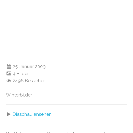
25. Januar 2009
4 Bilder
2496 Besucher
Winterbilder
Diaschau ansehen