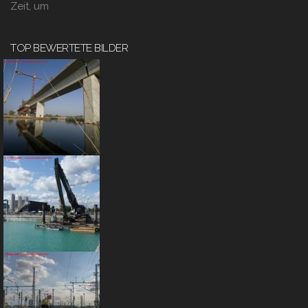
Zeit, um
TOP BEWERTETE BILDER