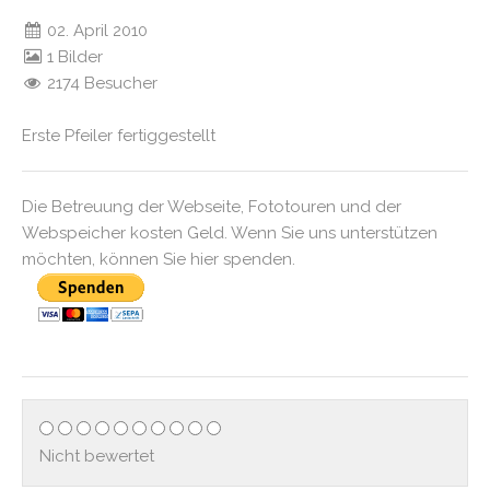
02. April 2010
1 Bilder
2174 Besucher
Erste Pfeiler fertiggestellt
Die Betreuung der Webseite, Fototouren und der
Webspeicher kosten Geld. Wenn Sie uns unterstützen
möchten, können Sie hier spenden.
Nicht bewertet