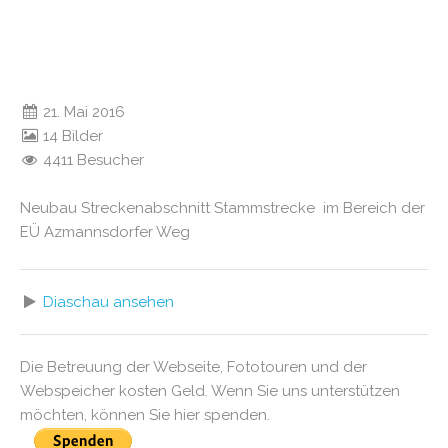
21. Mai 2016
14 Bilder
4411 Besucher
Neubau Streckenabschnitt Stammstrecke im Bereich der
EÜ Azmannsdorfer Weg
Diaschau ansehen
Die Betreuung der Webseite, Fototouren und der
Webspeicher kosten Geld. Wenn Sie uns unterstützen
möchten, können Sie hier spenden.