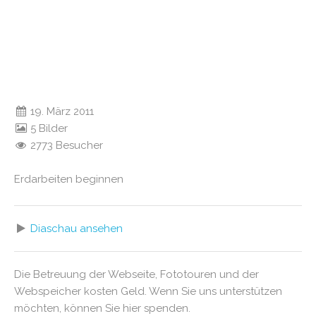
19. März 2011
5 Bilder
2773 Besucher
Erdarbeiten beginnen
Diaschau ansehen
Die Betreuung der Webseite, Fototouren und der
Webspeicher kosten Geld. Wenn Sie uns unterstützen
möchten, können Sie hier spenden.