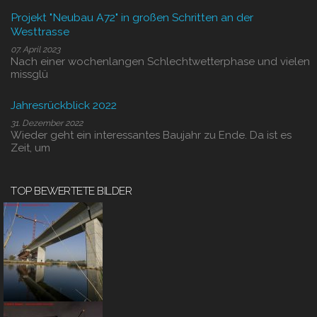
Projekt "Neubau A72" in großen Schritten an der
Westtrasse
07. April 2023
Nach einer wochenlangen Schlechtwetterphase und vielen
missglü
Jahresrückblick 2022
31. Dezember 2022
Wieder geht ein interessantes Baujahr zu Ende. Da ist es
Zeit, um
TOP BEWERTETE BILDER