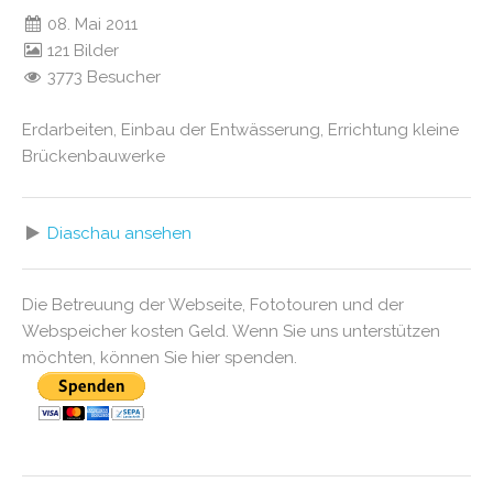
08. Mai 2011
121 Bilder
3773 Besucher
Erdarbeiten, Einbau der Entwässerung, Errichtung kleine
Brückenbauwerke
Diaschau ansehen
Die Betreuung der Webseite, Fototouren und der
Webspeicher kosten Geld. Wenn Sie uns unterstützen
möchten, können Sie hier spenden.