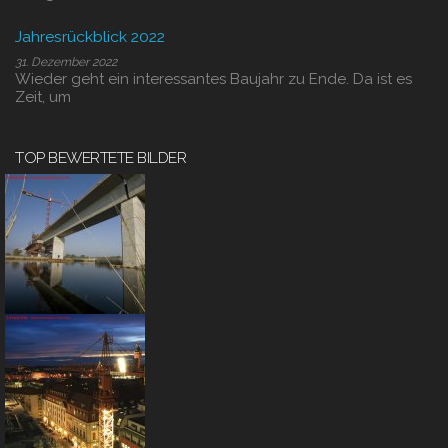
Jahresrückblick 2022
31. Dezember 2022
Wieder geht ein interessantes Baujahr zu Ende. Da ist es
Zeit, um
TOP BEWERTETE BILDER