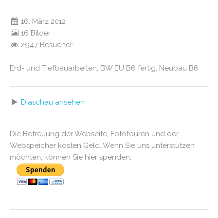
16. März 2012
16 Bilder
2947 Besucher
Erd- und Tiefbauarbeiten, BW EÜ B6 fertig, Neubau B6
Diaschau ansehen
Die Betreuung der Webseite, Fototouren und der
Webspeicher kosten Geld. Wenn Sie uns unterstützen
möchten, können Sie hier spenden.