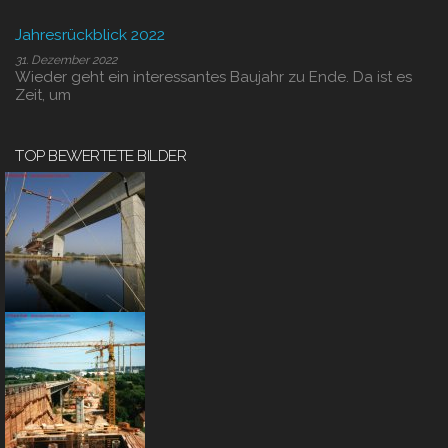
Jahresrückblick 2022
31. Dezember 2022
Wieder geht ein interessantes Baujahr zu Ende. Da ist es
Zeit, um
TOP BEWERTETE BILDER