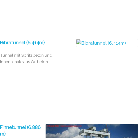
Bibratunnel (6.414m)
Tunnel mit Spritzbeton und
Innenschale aus Ortbeton
Finnetunnel (6.886
m)