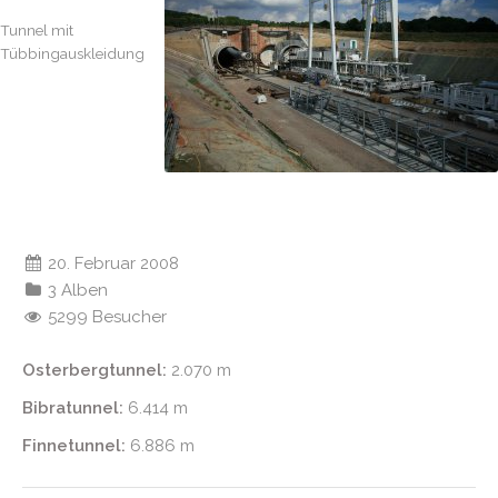
Tunnel mit
Tübbingauskleidung
20. Februar 2008
3 Alben
5299 Besucher
Osterbergtunnel:
2.070 m
Bibratunnel:
6.414 m
Finnetunnel:
6.886 m