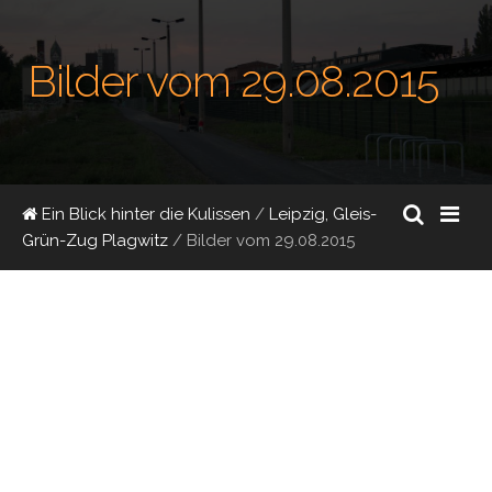
Bilder vom 29.08.2015
Ein Blick hinter die Kulissen
/
Leipzig, Gleis-
Grün-Zug Plagwitz
/
Bilder vom 29.08.2015