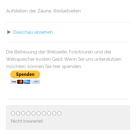
Aufstellen der Zäune, Restarbeiten
Diaschau ansehen
Die Betreuung der Webseite, Fototouren und der
Webspeicher kosten Geld. Wenn Sie uns unterstützen
möchten, können Sie hier spenden.
Nicht bewertet