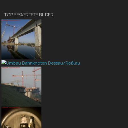
TOP BEWERTETE BILDER