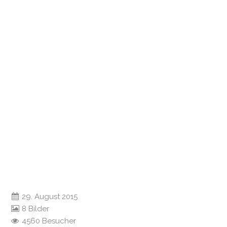
29. August 2015
8 Bilder
4560 Besucher