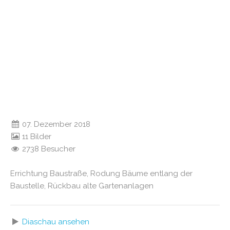
07. Dezember 2018
11 Bilder
2738 Besucher
Errichtung Baustraße, Rodung Bäume entlang der
Baustelle, Rückbau alte Gartenanlagen
Diaschau ansehen