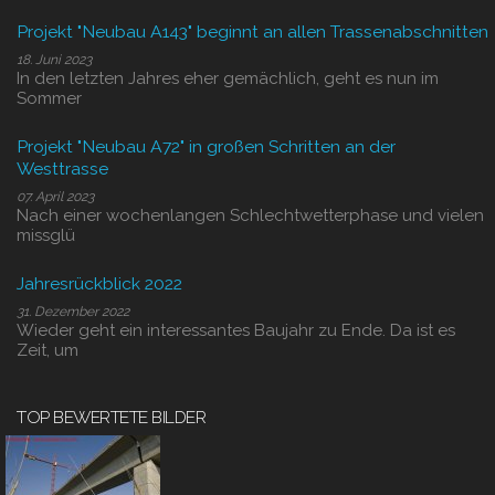
Projekt "Neubau A143" beginnt an allen Trassenabschnitten
18. Juni 2023
In den letzten Jahres eher gemächlich, geht es nun im
Sommer
Projekt "Neubau A72" in großen Schritten an der
Westtrasse
07. April 2023
Nach einer wochenlangen Schlechtwetterphase und vielen
missglü
Jahresrückblick 2022
31. Dezember 2022
Wieder geht ein interessantes Baujahr zu Ende. Da ist es
Zeit, um
TOP BEWERTETE BILDER