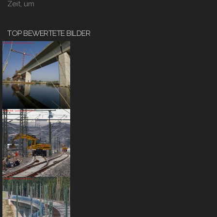
Zeit, um
TOP BEWERTETE BILDER