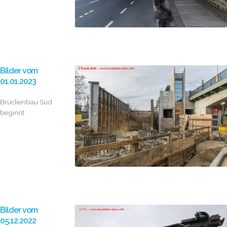
Bilder vom
01.01.2023
Brückenbau Süd
beginnt
Bilder vom
05.12.2022