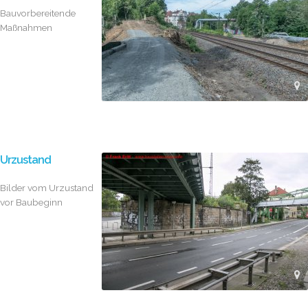
Bauvorbereitende
Maßnahmen
Urzustand
Bilder vom Urzustand
vor Baubeginn