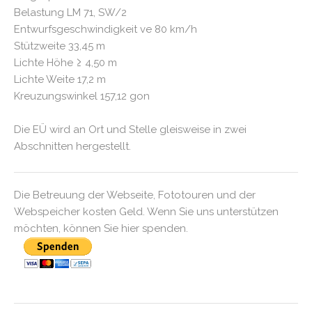
Belastung LM 71, SW/2
Entwurfsgeschwindigkeit ve 80 km/h
Stützweite 33,45 m
Lichte Höhe ≥ 4,50 m
Lichte Weite 17,2 m
Kreuzungswinkel 157,12 gon
Die EÜ wird an Ort und Stelle gleisweise in zwei
Abschnitten hergestellt.
Die Betreuung der Webseite, Fototouren und der
Webspeicher kosten Geld. Wenn Sie uns unterstützen
möchten, können Sie hier spenden.