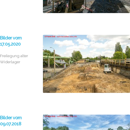
Bilder vom
17.05.2020
Freilegung alter
Widerlager
Bilder vom
09.07.2018