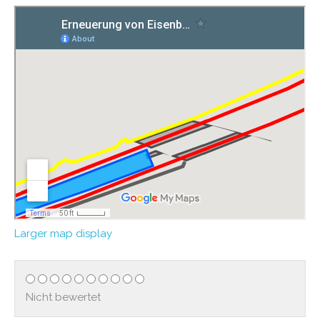
Larger map display
Nicht bewertet