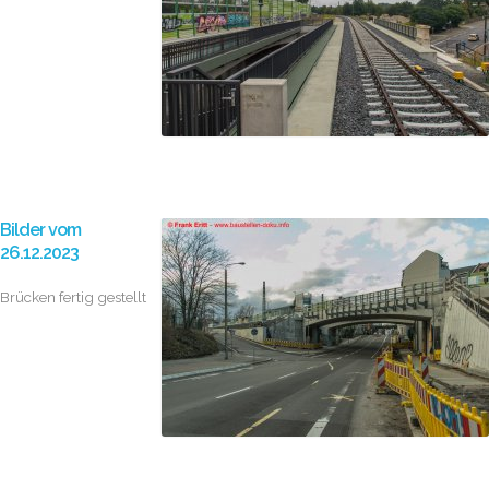
Bilder vom
26.12.2023
Brücken fertig gestellt