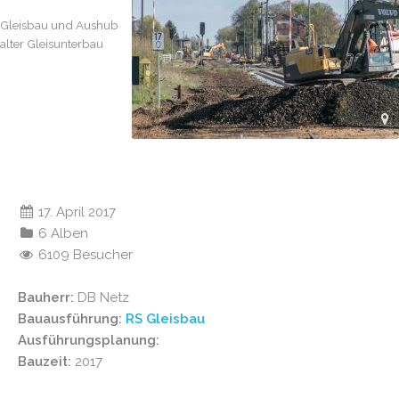
Gleisbau und Aushub
alter Gleisunterbau
17. April 2017
6 Alben
6109 Besucher
Bauherr:
DB Netz
Bauausführung:
RS Gleisbau
Ausführungsplanung:
Bauzeit:
2017