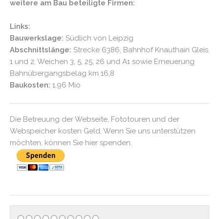
weitere am Bau beteiligte Firmen:
Links:
Bauwerkslage:
Südlich von Leipzig
Abschnittslänge:
Strecke 6386, Bahnhof Knauthain Gleis
1 und 2, Weichen 3, 5, 25, 26 und A1 sowie Erneuerung
Bahnübergangsbelag km 16,8
Baukosten:
1,96 Mio
Die Betreuung der Webseite, Fototouren und der
Webspeicher kosten Geld. Wenn Sie uns unterstützen
möchten, können Sie hier spenden.