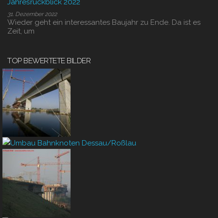
Jahresrückblick 2022
31. Dezember 2022
Wieder geht ein interessantes Baujahr zu Ende. Da ist es
Zeit, um
TOP BEWERTETE BILDER