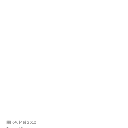
05. Mai 2012