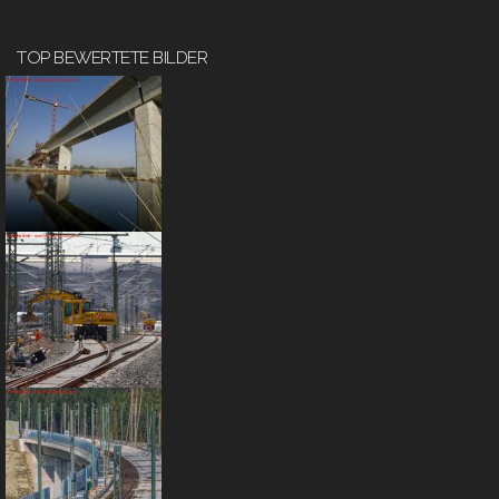
TOP BEWERTETE BILDER