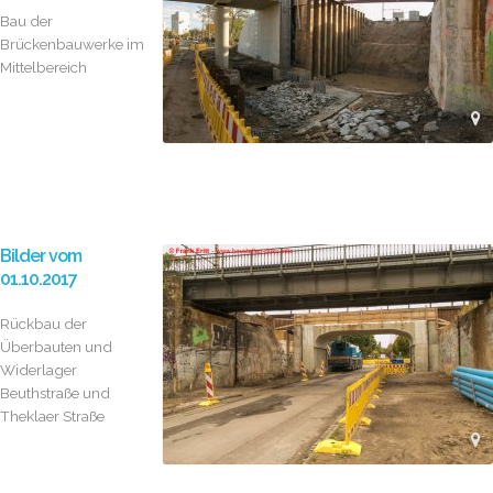
Bau der
Brückenbauwerke im
Mittelbereich
Bilder vom
01.10.2017
Rückbau der
Überbauten und
Widerlager
Beuthstraße und
Theklaer Straße