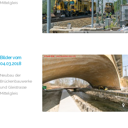
Mittelgleis
Bilder vom
04.03.2018
Neubau der
Brückenbauwerke
und Gleistrasse
Mittelgleis