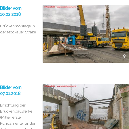
Bilder vom
10.02.2018
Brückenmontage in
der Mockauer Straße
Bilder vom
07.01.2018
Errichtung der
Brückenbauwerke
(Mitte), erste
Fundamente für den