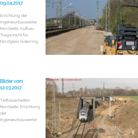
09.04.2017
Errichtung der
Ingenieurbauwerke
Nordseite, Aufbau
Tragschicht für
Nordgleis Güterring
Bilder vom
12.03.2017
Tiefbauarbeiten
Nordseite, Errichtung
der
Ingenieurbauwerke