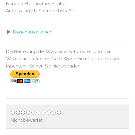
Neubau EÜ Theklaer Straße
Anpassung EÜ Sternbachstraße
Diaschau ansehen
Die Betreuung der Webseite, Fototouren und der
Webspeicher kosten Geld. Wenn Sie uns unterstützen
möchten, können Sie hier spenden.
Nicht bewertet