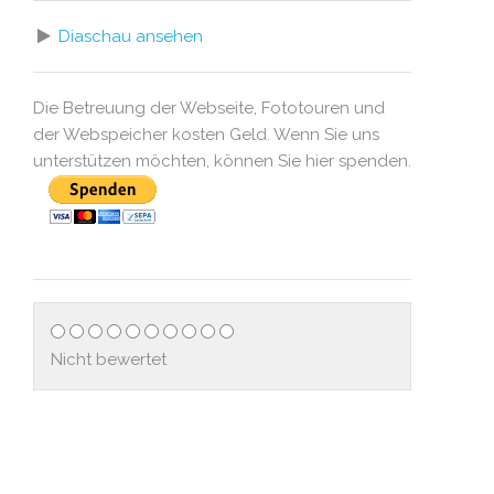
Diaschau ansehen
Die Betreuung der Webseite, Fototouren und
der Webspeicher kosten Geld. Wenn Sie uns
unterstützen möchten, können Sie hier spenden.
Nicht bewertet