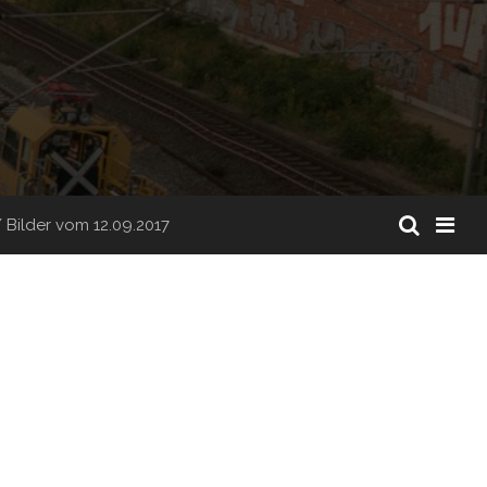
/
Bilder vom 12.09.2017