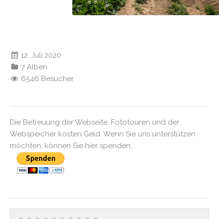
12. Juli 2020
7 Alben
6546 Besucher
Die Betreuung der Webseite, Fototouren und der
Webspeicher kosten Geld. Wenn Sie uns unterstützen
möchten, können Sie hier spenden.