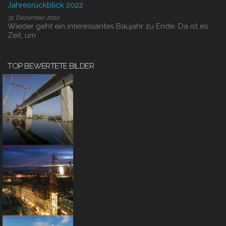
Jahresrückblick 2022
31. Dezember 2022
Wieder geht ein interessantes Baujahr zu Ende. Da ist es
Zeit, um
TOP BEWERTETE BILDER