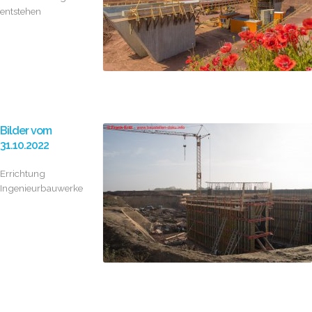
entstehen
Bilder vom
31.10.2022
Errichtung
Ingenieurbauwerke