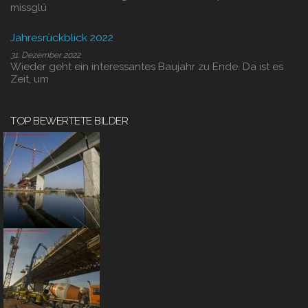
missglü
Jahresrückblick 2022
31. Dezember 2022
Wieder geht ein interessantes Baujahr zu Ende. Da ist es
Zeit, um
TOP BEWERTETE BILDER