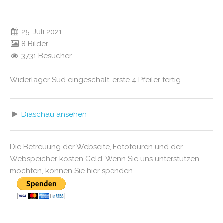
25. Juli 2021
8 Bilder
3731 Besucher
Widerlager Süd eingeschalt, erste 4 Pfeiler fertig
Diaschau ansehen
Die Betreuung der Webseite, Fototouren und der
Webspeicher kosten Geld. Wenn Sie uns unterstützen
möchten, können Sie hier spenden.