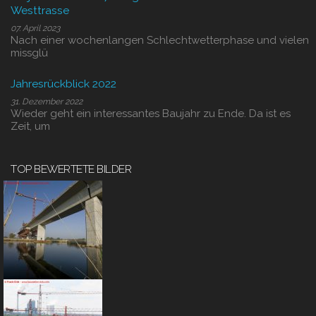
Westtrasse
07. April 2023
Nach einer wochenlangen Schlechtwetterphase und vielen
missglü
Jahresrückblick 2022
31. Dezember 2022
Wieder geht ein interessantes Baujahr zu Ende. Da ist es
Zeit, um
TOP BEWERTETE BILDER