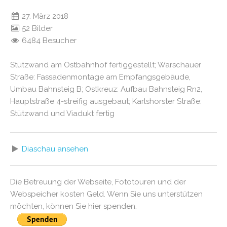
27. März 2018
52 Bilder
6484 Besucher
Stützwand am Ostbahnhof fertiggestellt; Warschauer
Straße: Fassadenmontage am Empfangsgebäude,
Umbau Bahnsteig B; Ostkreuz: Aufbau Bahnsteig Rn2,
Hauptstraße 4-streifig ausgebaut; Karlshorster Straße:
Stützwand und Viadukt fertig
Diaschau ansehen
Die Betreuung der Webseite, Fototouren und der
Webspeicher kosten Geld. Wenn Sie uns unterstützen
möchten, können Sie hier spenden.