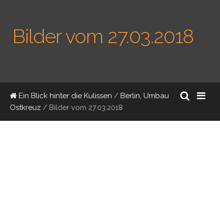
Bilder vom 27.03.2018
Ein Blick hinter die Kulissen
/
Berlin, Umbau
Ostkreuz
/
Bilder vom 27.03.2018