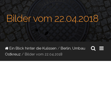
Bilder vom 22.04.2018
Ein Blick hinter die Kulissen
/
Berlin, Umbau
Ostkreuz
/
Bilder vom 22.04.2018