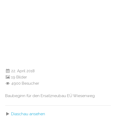
22. April 2018
19 Bilder
4900 Besucher
Baubeginn für den Ersatzneubau EÜ Wiesenweg
Diaschau ansehen