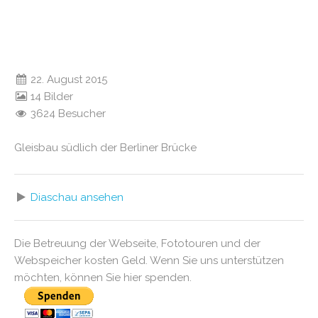
22. August 2015
14 Bilder
3624 Besucher
Gleisbau südlich der Berliner Brücke
Diaschau ansehen
Die Betreuung der Webseite, Fototouren und der
Webspeicher kosten Geld. Wenn Sie uns unterstützen
möchten, können Sie hier spenden.