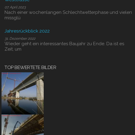
07. April 2023
Nach einer wochenlangen Schlechtwetterphase und vielen
missglü
Jahresrückblick 2022
31. Dezember 2022
Wieder geht ein interessantes Baujahr zu Ende. Da ist es
Zeit, um
TOP BEWERTETE BILDER