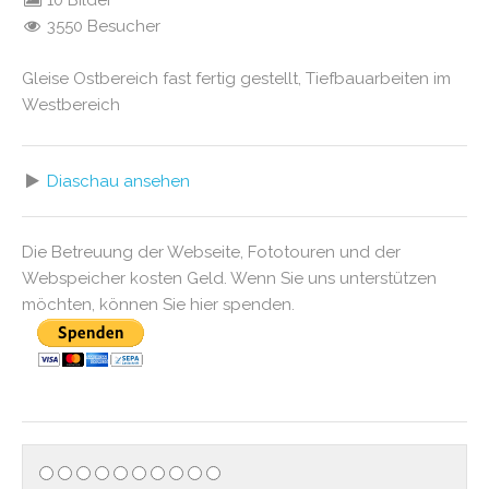
10 Bilder
3550 Besucher
Gleise Ostbereich fast fertig gestellt, Tiefbauarbeiten im
Westbereich
Diaschau ansehen
Die Betreuung der Webseite, Fototouren und der
Webspeicher kosten Geld. Wenn Sie uns unterstützen
möchten, können Sie hier spenden.