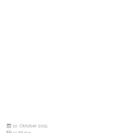
10. Oktober 2015