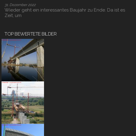
31. Dezember 2022
Wieder geht ein interessantes Baujahr zu Ende. Da ist es
Zeit, um
TOP BEWERTETE BILDER