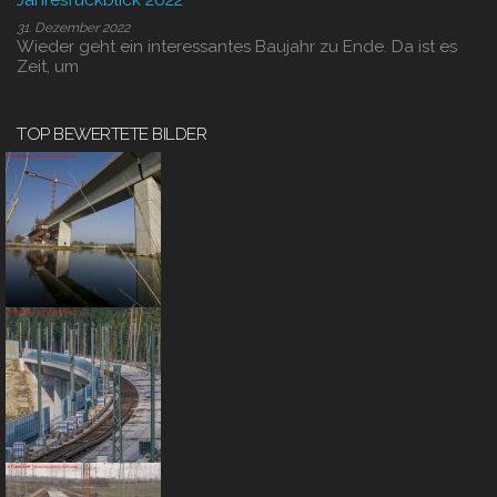
31. Dezember 2022
Wieder geht ein interessantes Baujahr zu Ende. Da ist es
Zeit, um
TOP BEWERTETE BILDER