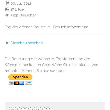
06. Juli 2012
17 Bilder
3129 Besucher
Tag der offenen Baustelle - Besuch Infozentrum
Diaschau ansehen
Die Betreuung der Webseite, Fototouren und der
Webspeicher kosten Geld. Wenn Sie uns unterstützen
möchten, können Sie hier spenden.