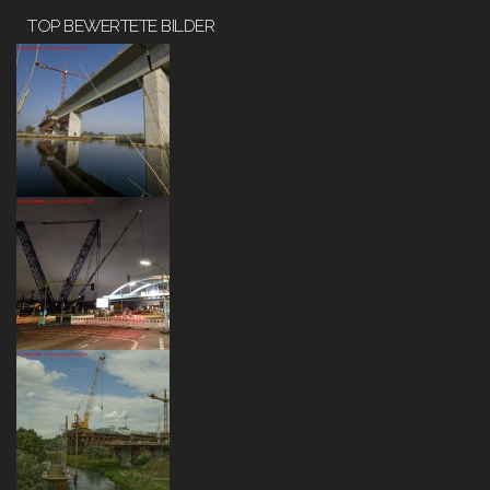
TOP BEWERTETE BILDER